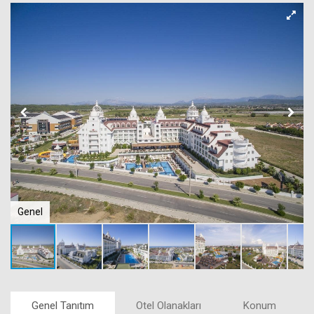
Genel
Genel Tanıtım
Otel Olanakları
Konum