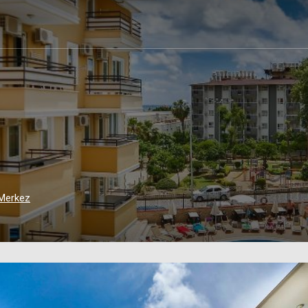
Merkez