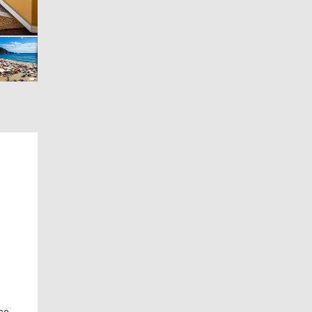
Genel