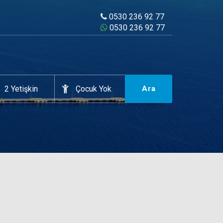
0530 236 92 77
0530 236 92 77
Ara