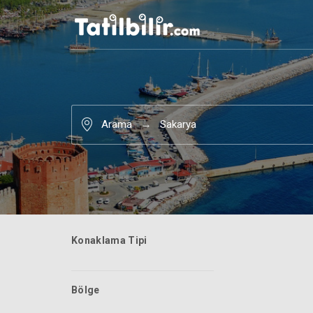
Arama
Sakarya
Konaklama Tipi
Bölge