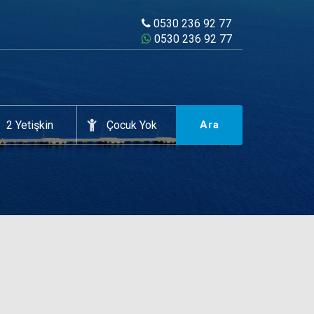
0530 236 92 77
0530 236 92 77
Ara