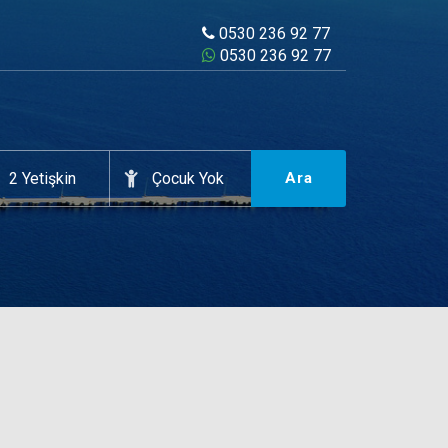
0530 236 92 77
0530 236 92 77
Ara