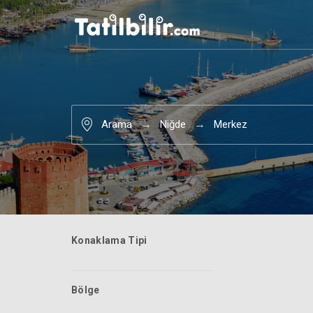
Arama
Niğde
Merkez
Konaklama Tipi
Bölge