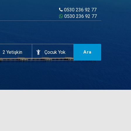
0530 236 92 77
0530 236 92 77
Ara