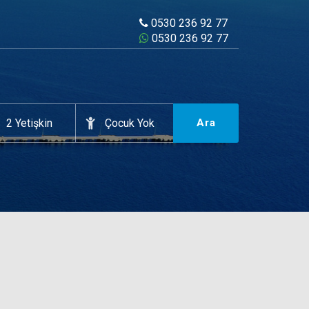
0530 236 92 77
0530 236 92 77
Ara