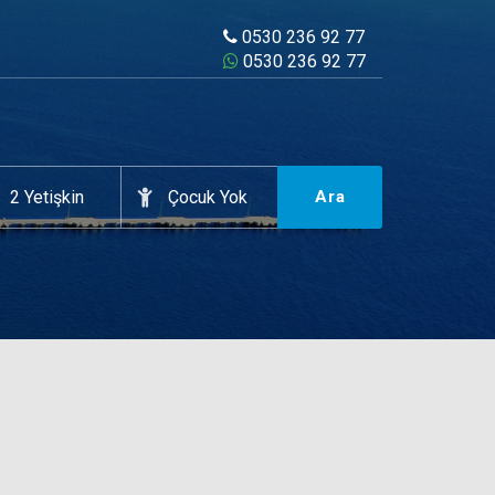
0530 236 92 77
0530 236 92 77
Ara