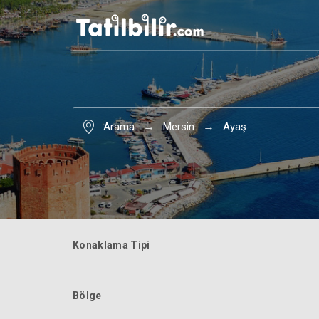
Arama
Mersin
Ayaş
Konaklama Tipi
Bölge