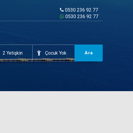
0530 236 92 77
0530 236 92 77
Ara