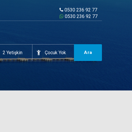
0530 236 92 77
0530 236 92 77
Ara