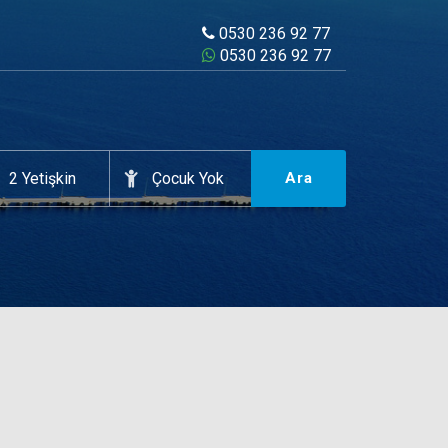
0530 236 92 77
0530 236 92 77
Ara