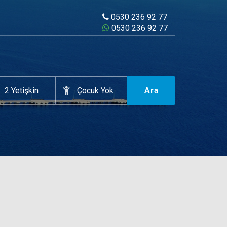
0530 236 92 77
0530 236 92 77
Ara