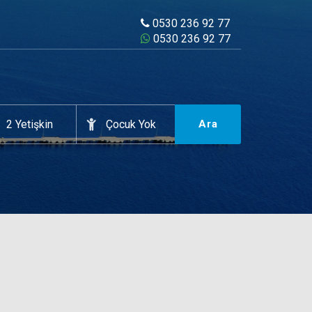
0530 236 92 77
0530 236 92 77
Ara