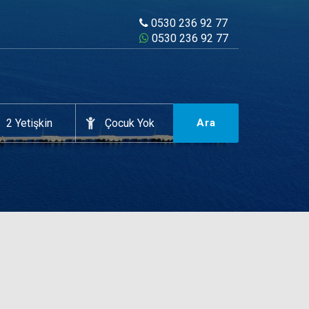
0530 236 92 77
0530 236 92 77
Ara