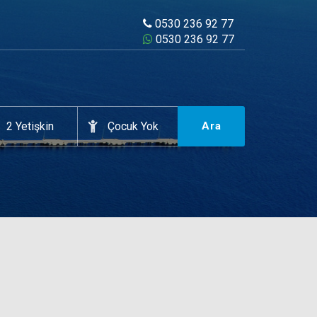
0530 236 92 77
0530 236 92 77
Ara